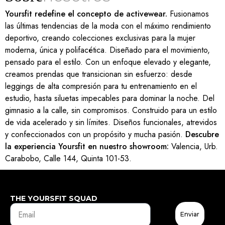
Yoursfit redefine el concepto de activewear.
Fusionamos
las últimas tendencias de la moda con el máximo rendimiento
deportivo, creando colecciones exclusivas para la mujer
moderna, única y polifacética. Diseñado para el movimiento,
pensado para el estilo. Con un enfoque elevado y elegante,
creamos prendas que transicionan sin esfuerzo: desde
leggings de alta compresión para tu entrenamiento en el
estudio, hasta siluetas impecables para dominar la noche. Del
gimnasio a la calle, sin compromisos. Construido para un estilo
de vida acelerado y sin límites. Diseños funcionales, atrevidos
y confeccionados con un propósito y mucha pasión.
Descubre
la experiencia Yoursfit en nuestro showroom:
Valencia, Urb.
Carabobo, Calle 144, Quinta 101-53.
THE YOURSFIT SQUAD
Enviar