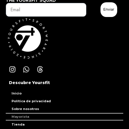
THE YOURSFIT SQUAD
Enviar
Descubre Yoursfit
Inicio
Política de privacidad
Sobre nosotros
Mayorista
Tienda