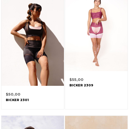
$
55,00
BICKER 2309
$
50,00
BICKER 2301