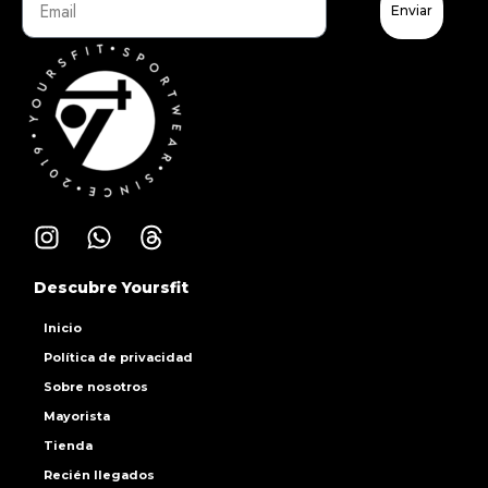
Enviar
Descubre Yoursfit
Inicio
Política de privacidad
Sobre nosotros
Mayorista
Tienda
Recién llegados