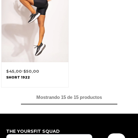
$
45,00
-
$
50,00
SHORT 1922
Mostrando
15
de
15
productos
THE YOURSFIT SQUAD