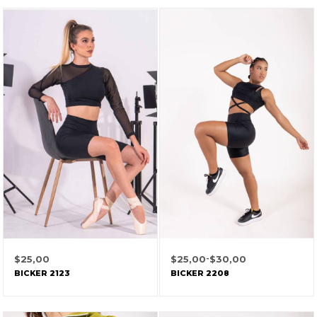
$
25,00
$
25,00
-
$
30,00
BICKER 2123
BICKER 2208