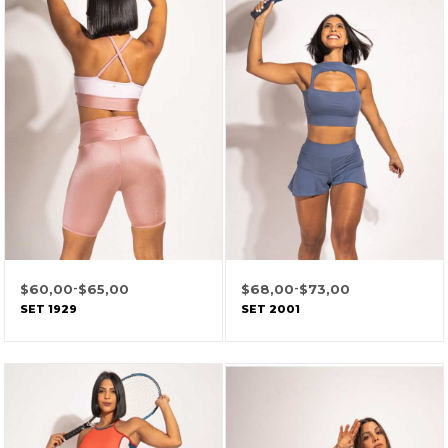
$
60,00
-
$
65,00
$
68,00
-
$
73,00
SET 1929
SET 2001