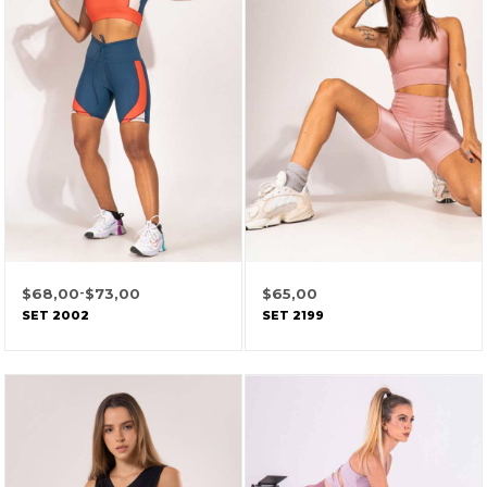
$
68,00
-
$
73,00
$
65,00
SET 2002
SET 2199