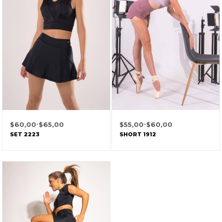
$
60,00
-
$
65,00
$
55,00
-
$
60,00
SET 2223
SHORT 1912