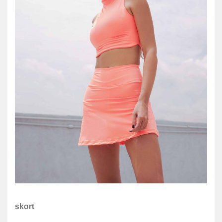
skort