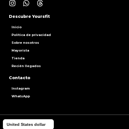
Descubre Yoursfit
Inicio
Política de privacidad
Sobre nosotros
Mayorista
Tienda
Recién llegados
Contacto
Instagram
WhatsApp
United States dollar