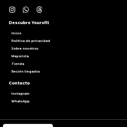
Descubre Yoursfit
Inicio
Política de privacidad
Sobre nosotros
Mayorista
Tienda
Recién llegados
Contacto
Instagram
WhatsApp