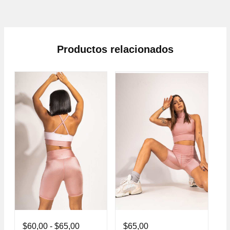
Productos relacionados
$
60,00
-
$
65,00
$
65,00
$