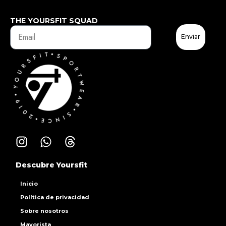
THE YOURSFIT SQUAD
Enviar
Descubre Yoursfit
Inicio
Política de privacidad
Sobre nosotros
Mayorista