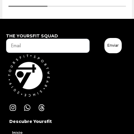
THE YOURSFIT SQUAD
Enviar
Descubre Yoursfit
Inicio