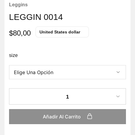
Leggins
LEGGIN 0014
$
80,00
United States dollar
size
1
Añadir Al Carrito