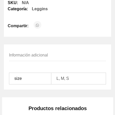
SKU:
N/A
Categoría:
Leggins
Compartir:
Información adicional
size
L, M, S
Productos relacionados