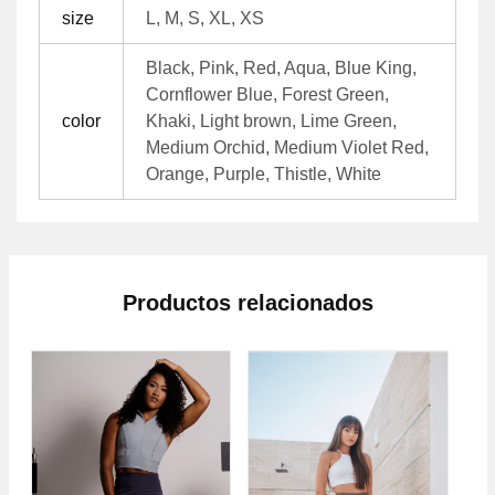
size
L, M, S, XL, XS
Black, Pink, Red, Aqua, Blue King,
Cornflower Blue, Forest Green,
color
Khaki, Light brown, Lime Green,
Medium Orchid, Medium Violet Red,
Orange, Purple, Thistle, White
Productos relacionados