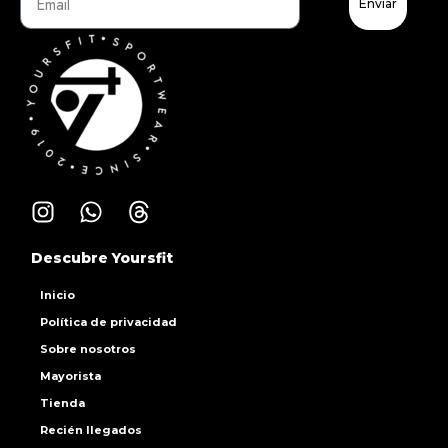
Enviar
Descubre Yoursfit
Inicio
Política de privacidad
Sobre nosotros
Mayorista
Tienda
Recién llegados