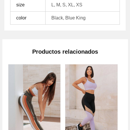
size
L, M, S, XL, XS
color
Black, Blue King
Productos relacionados