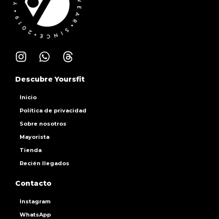
Descubre Yoursfit
Inicio
Política de privacidad
Sobre nosotros
Mayorista
Tienda
Recién llegados
Contacto
Instagram
WhatsApp