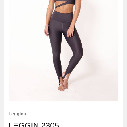
Leggins
LEGGIN 2305