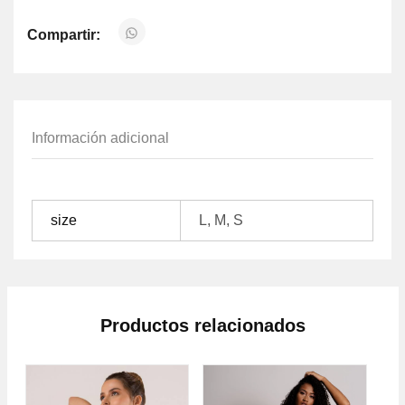
Compartir:
Información adicional
size
L, M, S
Productos relacionados