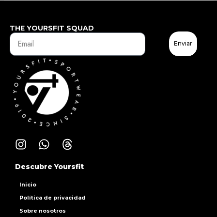
THE YOURSFIT SQUAD
Enviar
Descubre Yoursfit
Inicio
Política de privacidad
Sobre nosotros