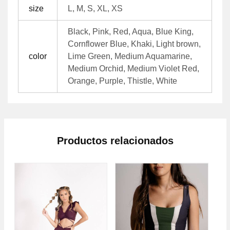
size
L, M, S, XL, XS
Black, Pink, Red, Aqua, Blue King,
Cornflower Blue, Khaki, Light brown,
color
Lime Green, Medium Aquamarine,
Medium Orchid, Medium Violet Red,
Orange, Purple, Thistle, White
Productos relacionados