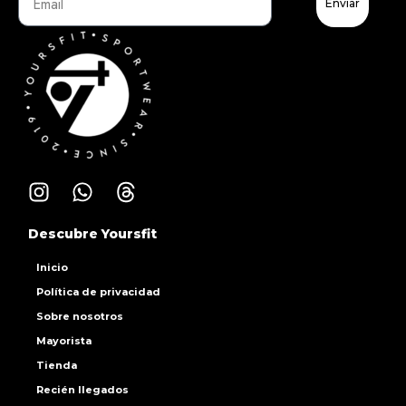
Enviar
Descubre Yoursfit
Inicio
Política de privacidad
Sobre nosotros
Mayorista
Tienda
Recién llegados