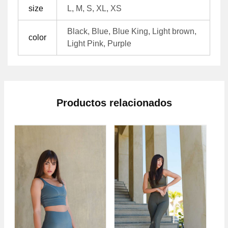
size
L, M, S, XL, XS
Black, Blue, Blue King, Light brown,
color
Light Pink, Purple
Productos relacionados