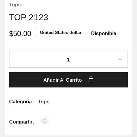
Tops
TOP 2123
$
50,00
United States dollar
Disponible
1
Añadir Al Carrito
Categoría:
Tops
Compartir: