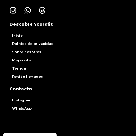
Descubre Yoursfit
Inicio
Política de privacidad
Sobre nosotros
Mayorista
Tienda
Recién llegados
Contacto
Instagram
WhatsApp