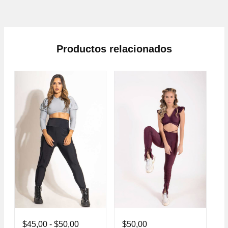
Productos relacionados
$
45,00
-
$
50,00
$
50,00
$