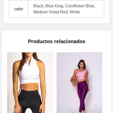
Black, Blue King, Cornflower Blue,
color
Medium Violet Red, White
Productos relacionados