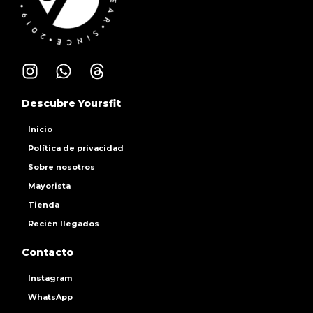
Descubre Yoursfit
Inicio
Política de privacidad
Sobre nosotros
Mayorista
Tienda
Recién llegados
Contacto
Instagram
WhatsApp