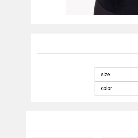
size
color