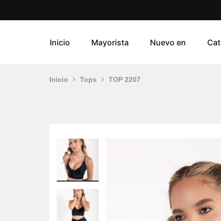
Inicio
Mayorista
Nuevo en
Cat
Inicio
Tops
TOP 2207