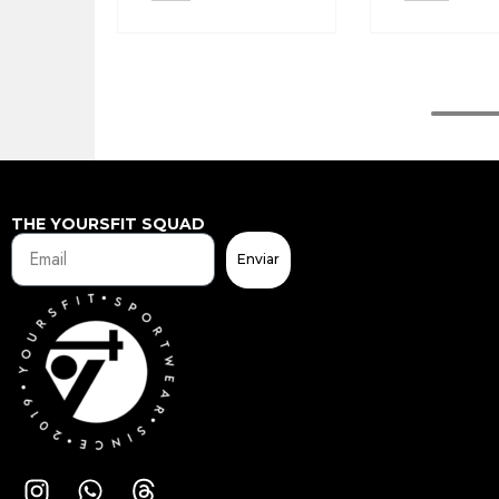
THE YOURSFIT SQUAD
Enviar