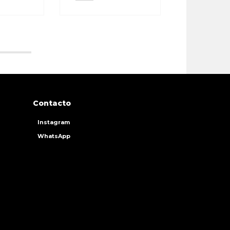
Contacto
Instagram
WhatsApp