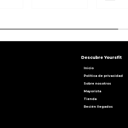
Descubre Yoursfit
Inicio
Política de privacidad
Sobre nosotros
Mayorista
Tienda
Recién llegados