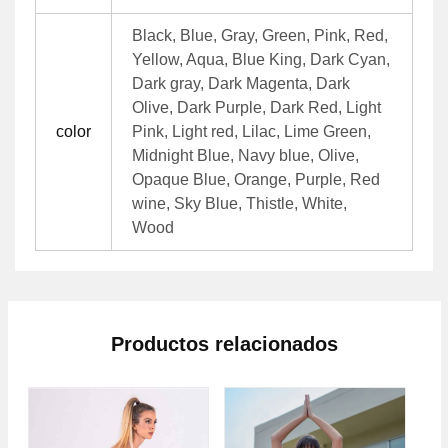
Black, Blue, Gray, Green, Pink, Red,
Yellow, Aqua, Blue King, Dark Cyan,
Dark gray, Dark Magenta, Dark
Olive, Dark Purple, Dark Red, Light
color
Pink, Light red, Lilac, Lime Green,
Midnight Blue, Navy blue, Olive,
Opaque Blue, Orange, Purple, Red
wine, Sky Blue, Thistle, White,
Wood
Productos relacionados