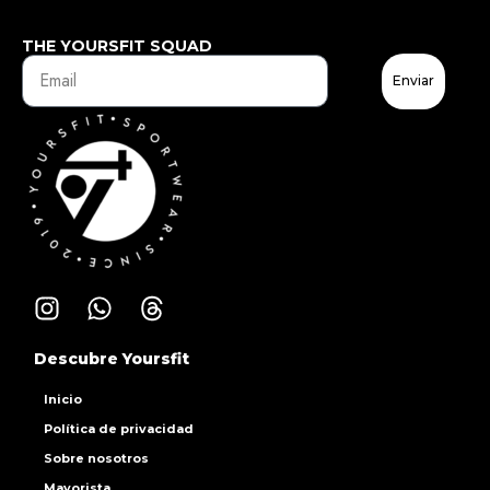
THE YOURSFIT SQUAD
Enviar
Descubre Yoursfit
Inicio
Política de privacidad
Sobre nosotros
Mayorista