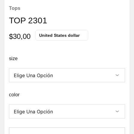
Tops
TOP 2301
$
30,00
United States dollar
size
color