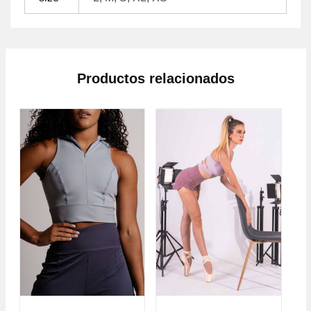
Productos relacionados