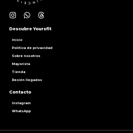
Descubre Yoursfit
Inicio
Política de privacidad
Sobre nosotros
Mayorista
Tienda
Recién llegados
Contacto
Instagram
WhatsApp