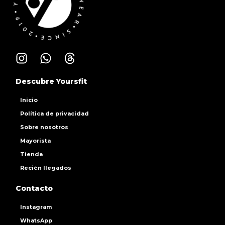
Descubre Yoursfit
Inicio
Política de privacidad
Sobre nosotros
Mayorista
Tienda
Recién llegados
Contacto
Instagram
WhatsApp