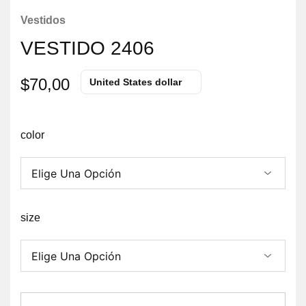
Vestidos
VESTIDO 2406
$
70,00
United States dollar
color
size