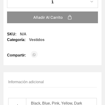
1
Añadir Al Carrito
SKU:
N/A
Categoría:
Vestidos
Compartir:
Información adicional
Black, Blue, Pink, Yellow, Dark