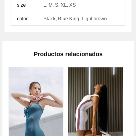
size
L, M, S, XL, XS
color
Black, Blue King, Light brown
Productos relacionados