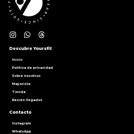
Descubre Yoursfit
Inicio
Política de privacidad
Sobre nosotros
Mayorista
Tienda
Recién llegados
Contacto
Instagram
WhatsApp