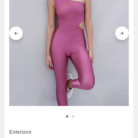
Enterizos