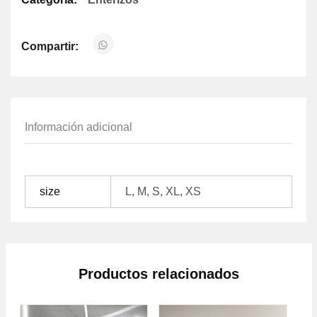
Compartir:
Información adicional
size
L, M, S, XL, XS
Productos relacionados