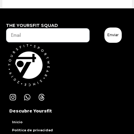
THE YOURSFIT SQUAD
Enviar
Descubre Yoursfit
Inicio
Política de privacidad