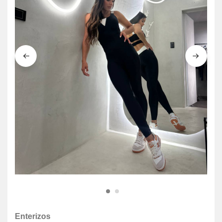
Enterizos