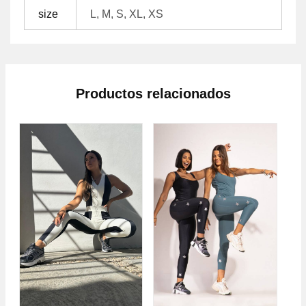
size
L, M, S, XL, XS
Productos relacionados