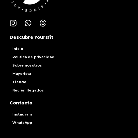
Descubre Yoursfit
Inicio
Política de privacidad
Sobre nosotros
Mayorista
Tienda
Recién llegados
Contacto
Instagram
WhatsApp