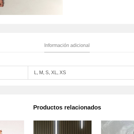
Información adicional
L, M, S, XL, XS
Productos relacionados