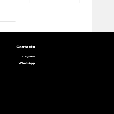
Contacto
Instagram
WhatsApp