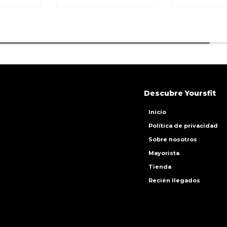
Descubre Yoursfit
Inicio
Política de privacidad
Sobre nosotros
Mayorista
Tienda
Recién llegados