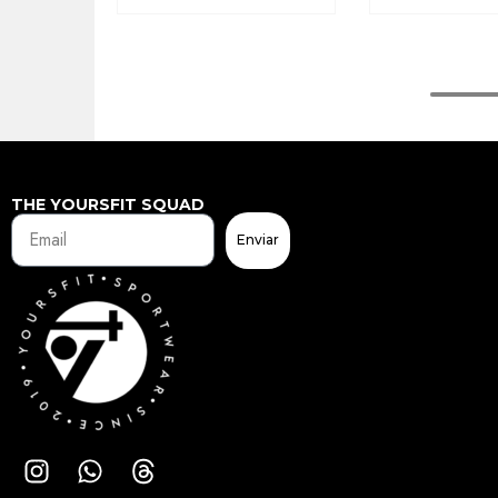
THE YOURSFIT SQUAD
Enviar