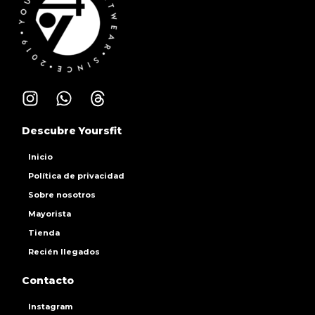
Descubre Yoursfit
Inicio
Política de privacidad
Sobre nosotros
Mayorista
Tienda
Recién llegados
Contacto
Instagram