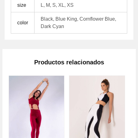
size
L, M, S, XL, XS
Black, Blue King, Cornflower Blue,
color
Dark Cyan
Productos relacionados