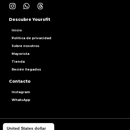
Descubre Yoursfit
Inicio
Política de privacidad
Sobre nosotros
Mayorista
Tienda
Recién llegados
Contacto
Instagram
WhatsApp
United States dollar