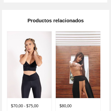
Productos relacionados
$
70,00
-
$
75,00
$
80,00
$