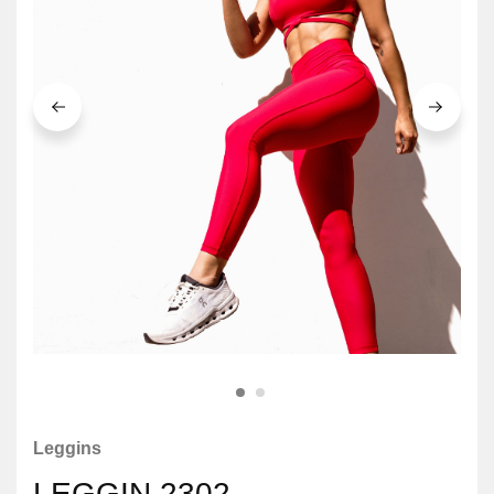
Leggins
LEGGIN 2302