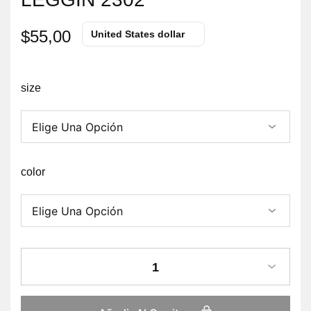
$
55,00
United States dollar
size
color
1