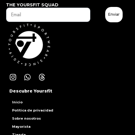
THE YOURSFIT SQUAD
Enviar
Descubre Yoursfit
Inicio
Política de privacidad
Sobre nosotros
Mayorista
Tienda