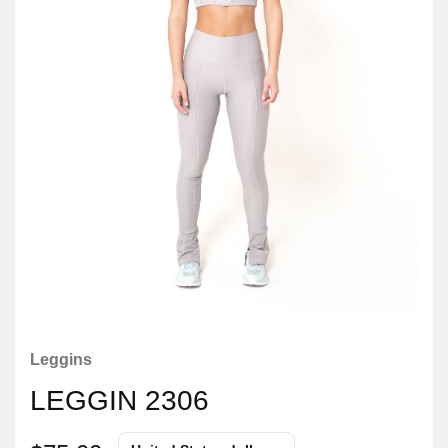
Leggins
LEGGIN 2306