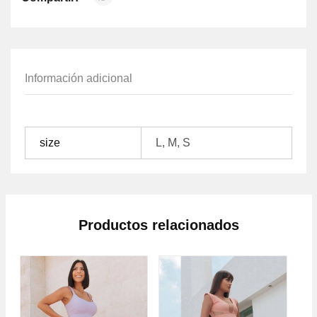
Información adicional
size
L, M, S
Productos relacionados