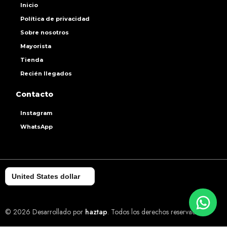
Inicio
Política de privacidad
Sobre nosotros
Mayorista
Tienda
Recién llegados
Contacto
Instagram
WhatsApp
United States dollar
© 2026 Desarrollado por
haztap
. Todos los derechos reservados.