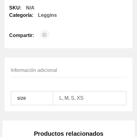
SKU:
N/A
Categoría:
Leggins
Compartir:
Información adicional
size
L, M, S, XS
Productos relacionados