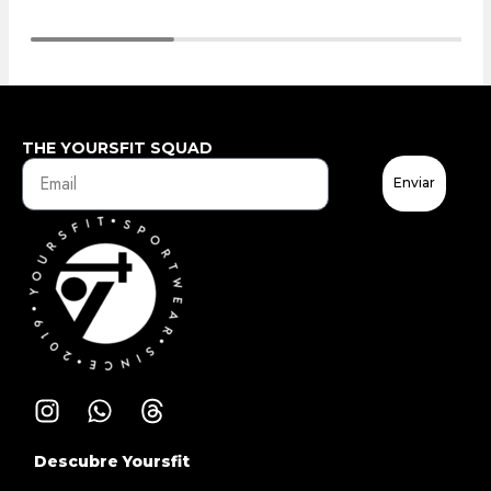
THE YOURSFIT SQUAD
Enviar
Descubre Yoursfit