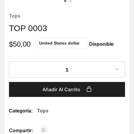
Tops
TOP 0003
$
50,00
United States dollar
Disponible
1
Añadir Al Carrito
Categoría:
Tops
Compartir: