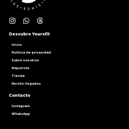
Descubre Yoursfit
Inicio
Política de privacidad
Sobre nosotros
Mayorista
Tienda
Recién llegados
Contacto
Instagram
WhatsApp