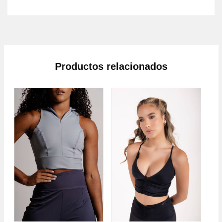
Productos relacionados