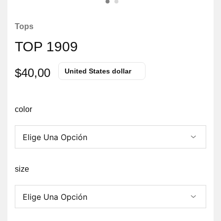
Tops
TOP 1909
$
40,00
United States dollar
color
size