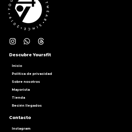
Descubre Yoursfit
Inicio
Política de privacidad
Sobre nosotros
Mayorista
Tienda
Recién llegados
Contacto
Instagram