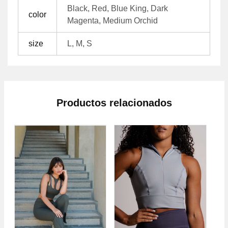
Black, Red, Blue King, Dark
color
Magenta, Medium Orchid
size
L, M, S
Productos relacionados