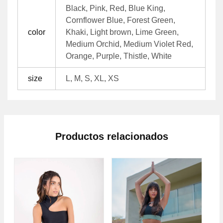
Black, Pink, Red, Blue King,
Cornflower Blue, Forest Green,
color
Khaki, Light brown, Lime Green,
Medium Orchid, Medium Violet Red,
Orange, Purple, Thistle, White
size
L, M, S, XL, XS
Productos relacionados