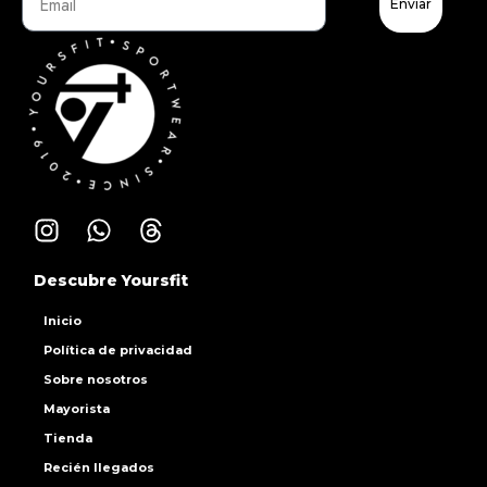
Enviar
Descubre Yoursfit
Inicio
Política de privacidad
Sobre nosotros
Mayorista
Tienda
Recién llegados