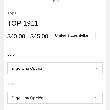
Tops
TOP 1911
$
40,00
-
$
45,00
United States dollar
color
size