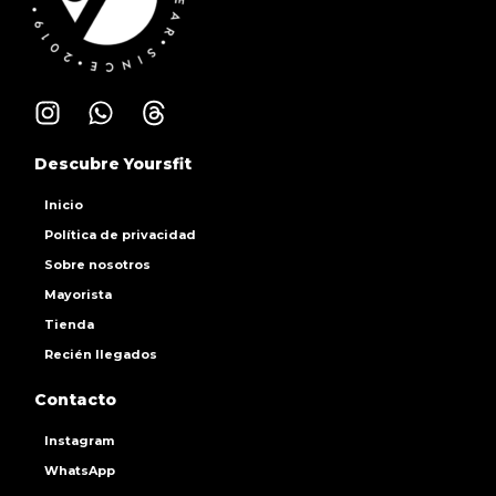
Descubre Yoursfit
Inicio
Política de privacidad
Sobre nosotros
Mayorista
Tienda
Recién llegados
Contacto
Instagram
WhatsApp