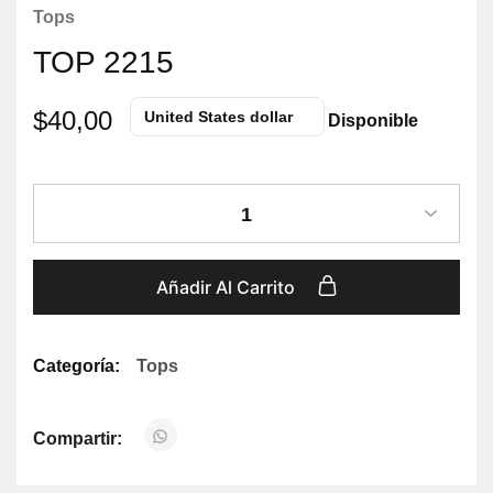
Tops
TOP 2215
$
40,00
United States dollar
Disponible
1
Añadir Al Carrito
Categoría:
Tops
Compartir: