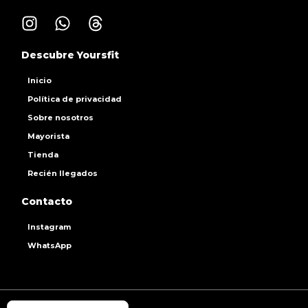
Descubre Yoursfit
Inicio
Política de privacidad
Sobre nosotros
Mayorista
Tienda
Recién llegados
Contacto
Instagram
WhatsApp