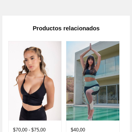
Productos relacionados
$
70,00
-
$
75,00
$
40,00
$