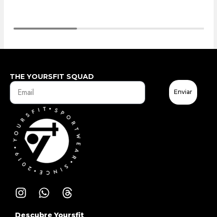
THE YOURSFIT SQUAD
Enviar
Descubre Yoursfit