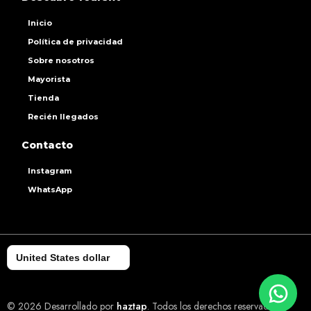
Inicio
Política de privacidad
Sobre nosotros
Mayorista
Tienda
Recién llegados
Contacto
Instagram
WhatsApp
United States dollar
© 2026 Desarrollado por
haztap
. Todos los derechos reservados.