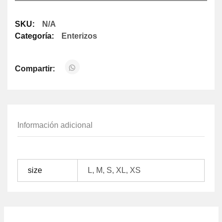
SKU:
N/A
Categoría:
Enterizos
Compartir:
Información adicional
size
L, M, S, XL, XS