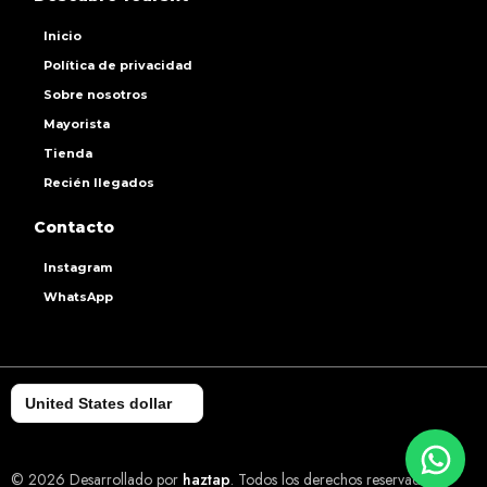
Inicio
Política de privacidad
Sobre nosotros
Mayorista
Tienda
Recién llegados
Contacto
Instagram
WhatsApp
United States dollar
© 2026 Desarrollado por
haztap
. Todos los derechos reservados.