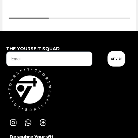
THE YOURSFIT SQUAD
Enviar
Descubre Yoursfit