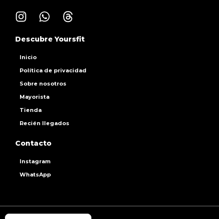
Descubre Yoursfit
Inicio
Política de privacidad
Sobre nosotros
Mayorista
Tienda
Recién llegados
Contacto
Instagram
WhatsApp