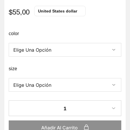
$
55,00
United States dollar
color
size
1
Añadir Al Carrito