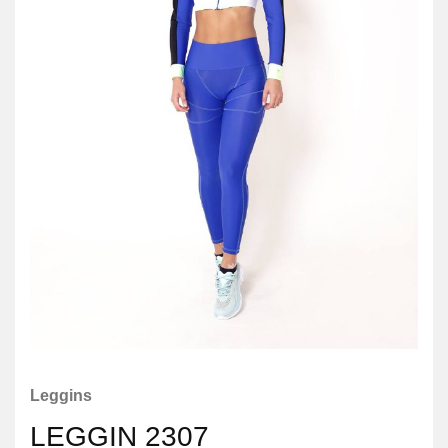
Leggins
LEGGIN 2307