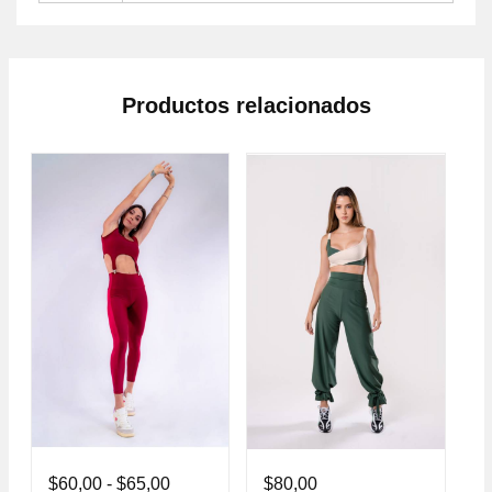
Productos relacionados
$
60,00
-
$
65,00
$
80,00
$