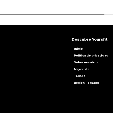
Descubre Yoursfit
Inicio
Política de privacidad
Sobre nosotros
Mayorista
Tienda
Recién llegados