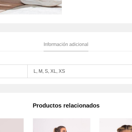
Información adicional
L, M, S, XL, XS
Productos relacionados