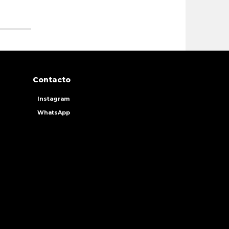
Contacto
Instagram
WhatsApp