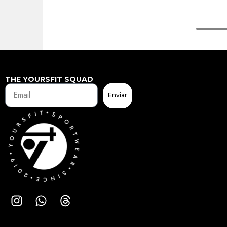
THE YOURSFIT SQUAD
Enviar